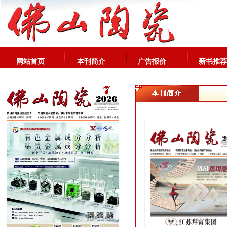
网站首页
本刊简介
广告报价
新书推荐