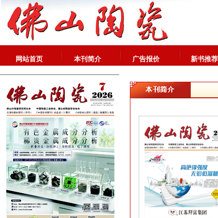
网站首页
本刊简介
广告报价
新书推荐