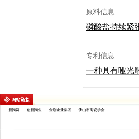
原料信息
磷酸盐持续紧
专利信息
一种具有哑光
新陶网
创新陶业
金刚企业集团
佛山市陶瓷学会