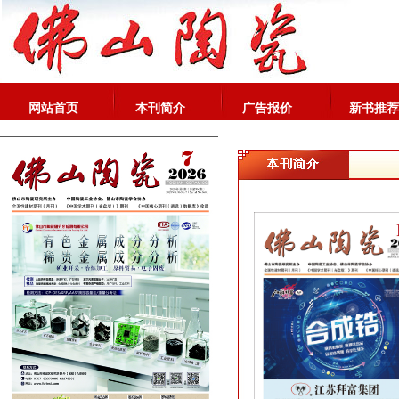
网站首页
本刊简介
广告报价
新书推荐