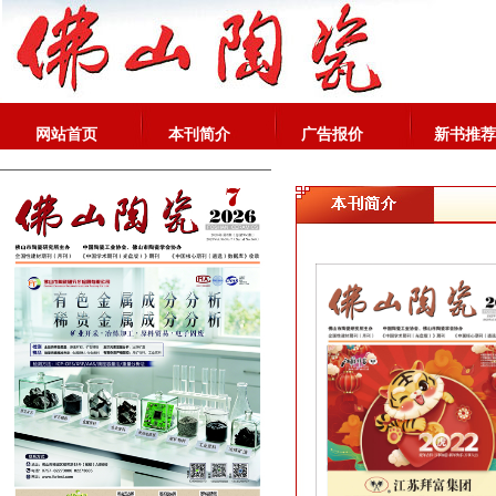
网站首页
本刊简介
广告报价
新书推荐