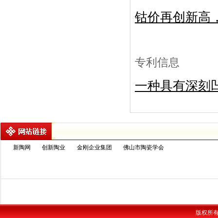
钴价再创新高
专利信息
一种具有深刻
新陶网
创新陶业
金刚企业集团
佛山市陶瓷学会
版权所