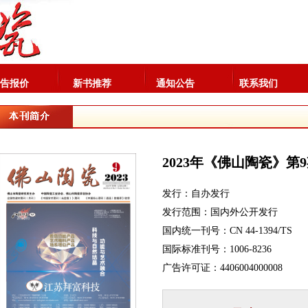
告报价
新书推荐
通知公告
联系我们
2023年《佛山陶瓷》第
发行：自办发行
发行范围：国内外公开发行
国内统一刊号：CN 44-1394/TS
国际标准刊号：1006-8236
广告许可证：4406004000008