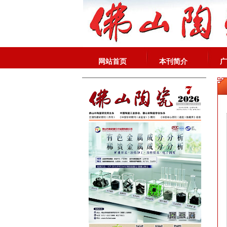
网站首页
本刊简介
广