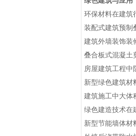
绿色建筑与应用
环保材料在建筑行
装配式建筑预制叠
建筑外墙装饰装
叠合板式混凝土
房屋建筑工程中防
新型绿色建筑材
建筑施工中大体积
绿色建造技术在建
新型节能墙体材料