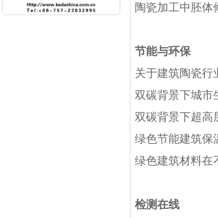
陶瓷加工中胚体修
节能与环保
关于建筑陶瓷行业
双碳背景下城市生
双碳背景下超高层
绿色节能建筑保
绿色建筑材料在不
检测在线