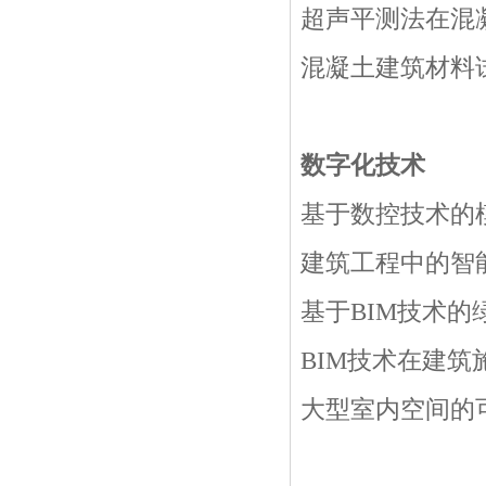
超声平测法在混凝
混凝土建筑材料试
数字化技术
基于数控技术的模
建筑工程中的智能
基于BIM技术的
BIM技术在建筑
大型室内空间的