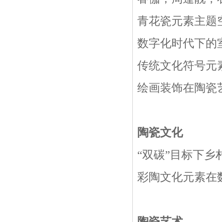
青花瓷元素主题空
数字化时代下的
传统文化符号元素
绘画装饰在陶瓷艺
陶瓷文化
“双碳”目标下乡
彩陶文化元素在数
陶瓷艺术