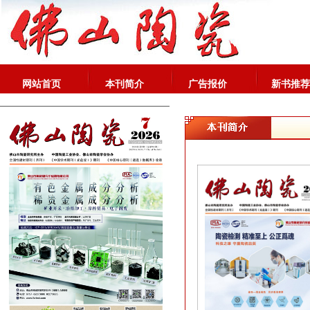
网站首页
本刊简介
广告报价
新书推荐