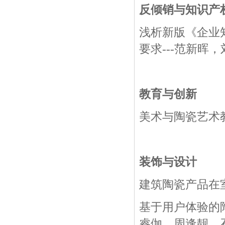
反倾销与知识产
浅析新版《企业
要求---范新晖
教育与创新
美术与陶瓷艺术教
装饰与设计
建筑陶瓷产品在室
基于用户体验的
睿伽，周逢靓，