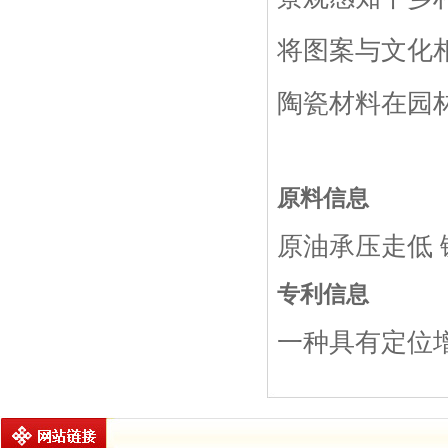
将图案与文化
陶瓷材料在园
原料信息
原油承压走低
专利信息
一种具有定位