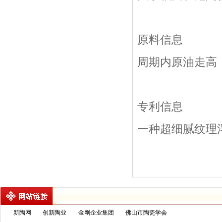
原料信息
周期内原油走高
专利信息
一种超细腻纹理
新陶网
创新陶业
金刚企业集团
佛山市陶瓷学会