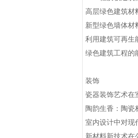
高层绿色建筑材
新型绿色墙体材
利用建筑可再生
绿色建筑工程的
装饰
瓷器装饰艺术在
陶韵生香：陶瓷
室内设计中对现
新材料新技术在