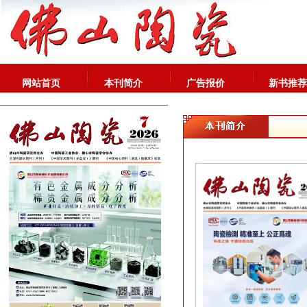
网站首页
本刊简介
广告报价
新书推荐