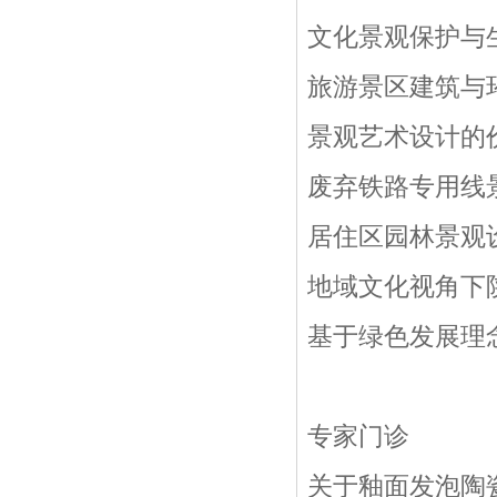
文化景观保护与
旅游景区建筑与
景观艺术设计的
废弃铁路专用线
居住区园林景观
地域文化视角下
基于绿色发展理
专家门诊
关于釉面发泡陶