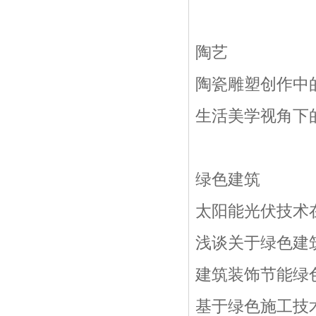
陶艺
陶瓷雕塑创作中
生活美学视角下
绿色建筑
太阳能光伏技术
浅谈关于绿色建
建筑装饰节能绿
基于绿色施工技