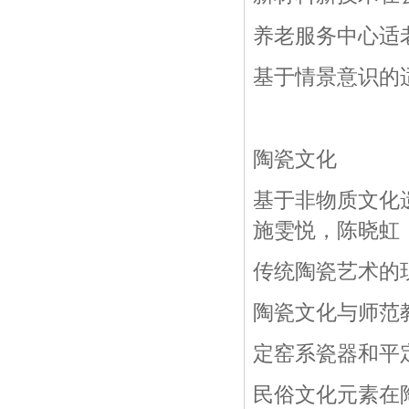
养老服务中心适
基于情景意识的
陶瓷文化
基于非物质文化
施雯悦，陈晓虹
传统陶瓷艺术的
陶瓷文化与师范
定窑系瓷器和平
民俗文化元素在