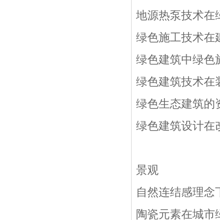
地源热泵技术在
绿色施工技术在
绿色建筑中绿色
绿色建筑技术在
绿色生态建筑的
绿色建筑设计在
景观
自然连结感理念
陶瓷元素在城市