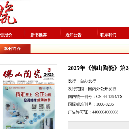
告报价
新书推荐
通知公告
联系我们
2025年《佛山陶瓷》第
发行：自办发行
发行范围：国内外公开发行
国内统一刊号：CN 44-1394/TS
国际标准刊号：1006-8236
广告许可证：4406004000008