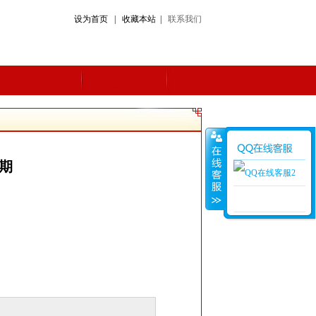
设为首页 | 收藏本站 |
联系我们
2期
在线客服2