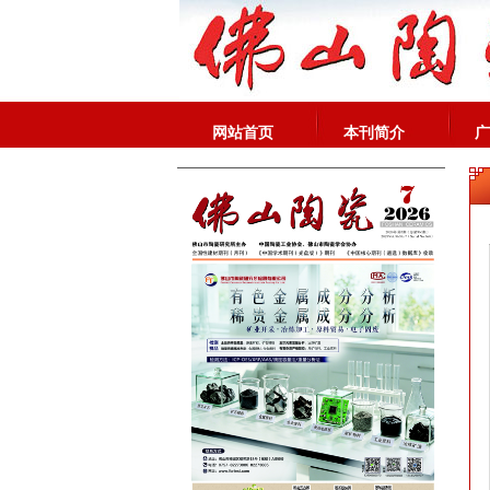
网站首页
本刊简介
广