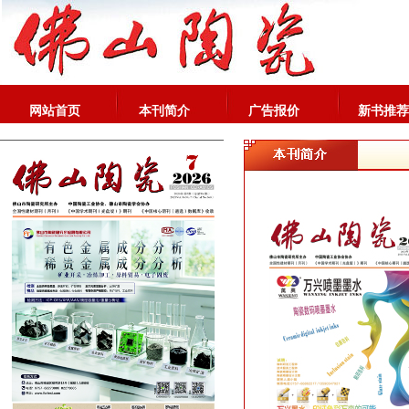
网站首页
本刊简介
广告报价
新书推荐