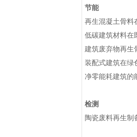
节能
再生混凝土骨料
低碳建筑材料在
建筑废弃物再生
装配式建筑在绿
净零能耗建筑的
检测
陶瓷废料再生制