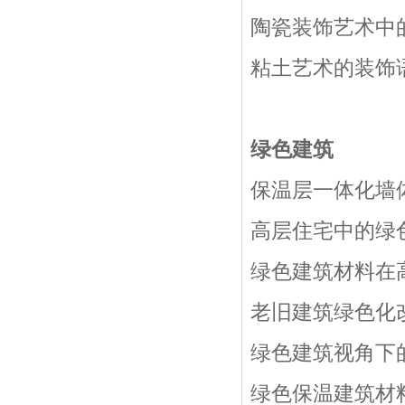
陶瓷装饰艺术中
粘土艺术的装饰
绿色建筑
保温层一体化墙
高层住宅中的绿
绿色建筑材料在
老旧建筑绿色化
绿色建筑视角下
绿色保温建筑材