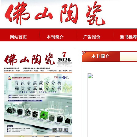
网站首页
本刊简介
广告报价
新书推荐