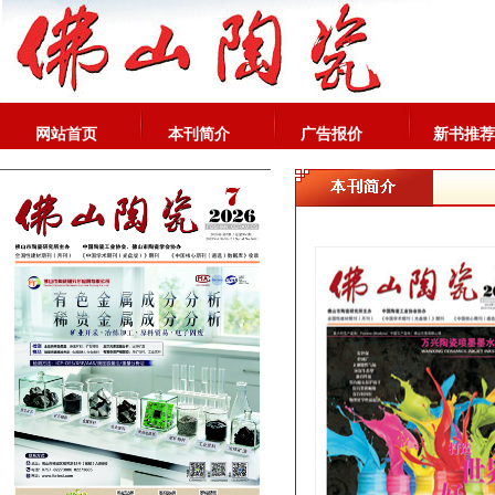
网站首页
本刊简介
广告报价
新书推荐