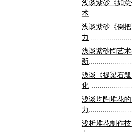
浅谈紫砂《如意
术
…………………
浅谈紫砂《倒把
力
…………………
浅谈紫砂陶艺术
新
…………………
浅谈《提梁石瓢
化
………………
浅谈均陶堆花的
力
…………………
浅析堆花制作技