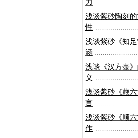
力
………………
浅谈紫砂陶刻的
性
………………
浅谈紫砂《知足
涵
…………………
浅谈《汉方壶》
义
………………
浅谈紫砂《藏六
言
…………………
浅谈紫砂《顺六
作
………………