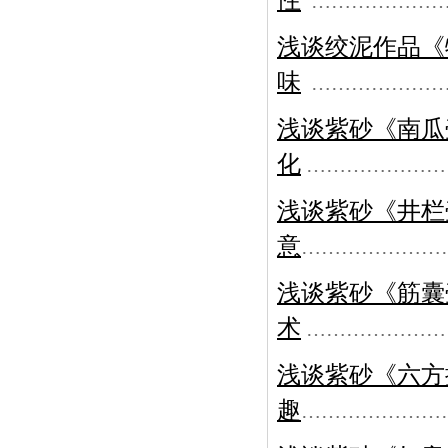
性
………………
浅谈绞泥作品《
味
………………
浅谈紫砂《南瓜
化
…………………
浅谈紫砂《井栏
意
…………………
浅谈紫砂《筋囊
术
…………………
浅谈紫砂《六方
趣
…………………