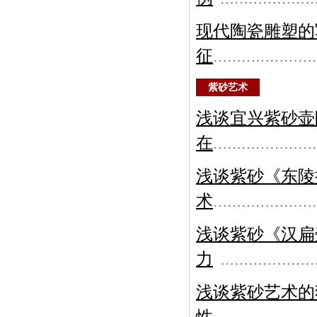
现代陶瓷雕塑的
征
…………………
紫砂艺术
浅谈宜兴紫砂壶
在
…………………
浅谈紫砂《东陵
术
…………………
浅谈紫砂《汉扁
力
………………
浅谈紫砂艺术的