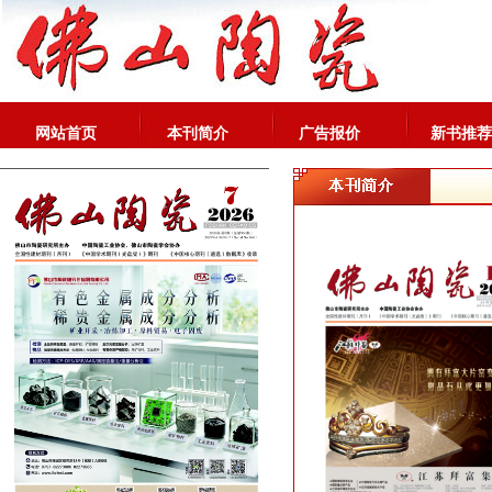
网站首页
本刊简介
广告报价
新书推荐