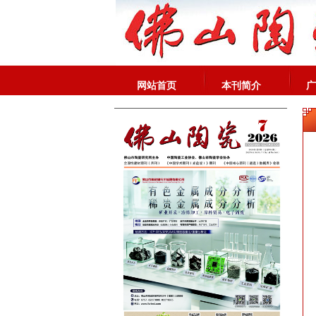
网站首页
本刊简介
广