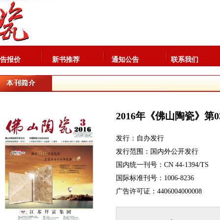
告报价
新书推荐
通知公告
联系我们
2016年《佛山陶瓷》第0
发行：自办发行
发行范围：国内外公开发行
国内统一刊号：CN 44-1394/TS
国际标准刊号：1006-8236
广告许可证：4406004000008