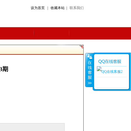
设为首页 | 收藏本站 |
联系我们
3期
在线客服2