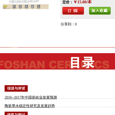
￥15.00/本
定价：
分享到：
0
综述与评述
2016~2017年中国瓷砖业发展预测
………………………………………………
陶瓷墨水稳定性研究及发展趋势
…………………………………………………
研究与探讨