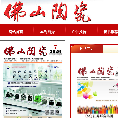
网站首页
本刊简介
广告报价
新书推荐