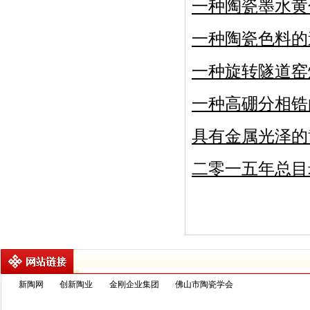
一种陶瓷墨水黄
一种陶瓷色料的
一种旋转隧道窑
一种高硼分相锆
具有金属光泽的
二零一五年总目
新陶网
创新陶业
金刚企业集团
佛山市陶瓷学会