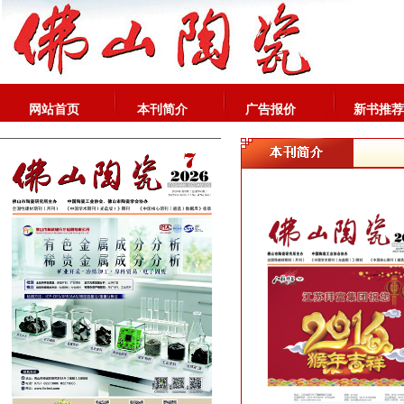
网站首页
本刊简介
广告报价
新书推荐